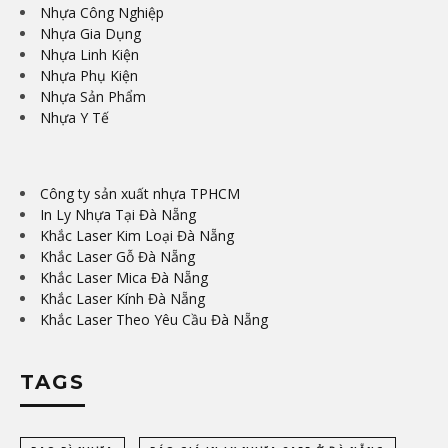
Nhựa Công Nghiệp
Nhựa Gia Dụng
Nhựa Linh Kiện
Nhựa Phụ Kiện
Nhựa Sản Phẩm
Nhựa Y Tế
Công ty sản xuất nhựa TPHCM
In Ly Nhựa Tại Đà Nẵng
Khắc Laser Kim Loại Đà Nẵng
Khắc Laser Gỗ Đà Nẵng
Khắc Laser Mica Đà Nẵng
Khắc Laser Kính Đà Nẵng
Khắc Laser Theo Yêu Cầu Đà Nẵng
TAGS