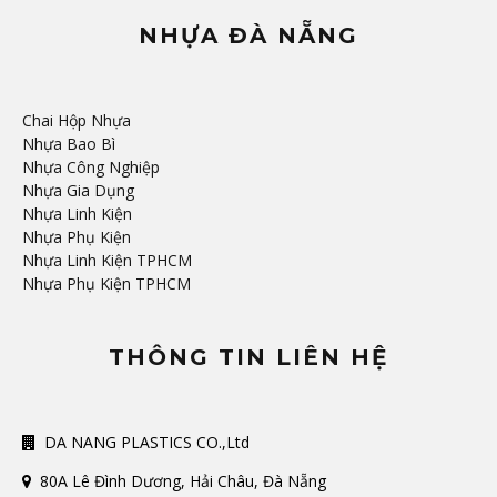
NHỰA ĐÀ NẴNG
Chai Hộp Nhựa
Nhựa Bao Bì
Nhựa Công Nghiệp
Nhựa Gia Dụng
Nhựa Linh Kiện
Nhựa Phụ Kiện
Nhựa Linh Kiện TPHCM
Nhựa Phụ Kiện TPHCM
THÔNG TIN LIÊN HỆ
DA NANG PLASTICS CO.,Ltd
80A Lê Đình Dương, Hải Châu, Đà Nẵng