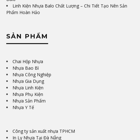
Linh Kiện Nhựa Balo Chất Lượng – Chi Tiết Tạo Nên Sản
Phẩm Hoàn Hảo
SẢN PHẨM
Chai Hộp Nhựa
Nhựa Bao Bì
Nhựa Công Nghiệp
Nhựa Gia Dụng
Nhựa Linh Kiện
Nhựa Phụ Kiện
Nhựa Sản Phẩm
Nhựa Y Tế
Công ty sản xuất nhựa TPHCM
In Ly Nhựa Tại Đà Nẵng