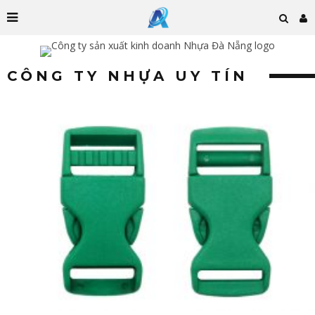
CÔNG TY NHỰA UY TÍN