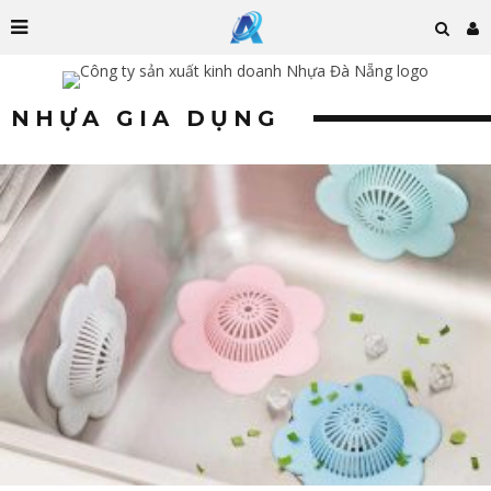
NHỰA GIA DỤNG