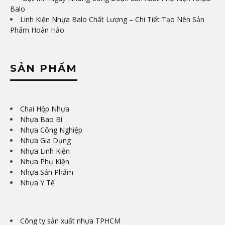
Balo
Linh Kiện Nhựa Balo Chất Lượng – Chi Tiết Tạo Nên Sản
Phẩm Hoàn Hảo
SẢN PHẨM
Chai Hộp Nhựa
Nhựa Bao Bì
Nhựa Công Nghiệp
Nhựa Gia Dụng
Nhựa Linh Kiện
Nhựa Phụ Kiện
Nhựa Sản Phẩm
Nhựa Y Tế
Công ty sản xuất nhựa TPHCM