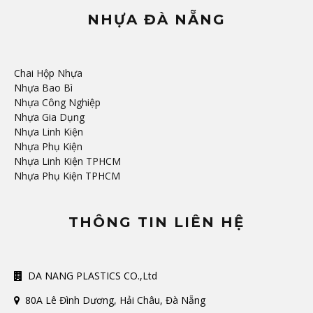
NHỰA ĐÀ NẴNG
Chai Hộp Nhựa
Nhựa Bao Bì
Nhựa Công Nghiệp
Nhựa Gia Dụng
Nhựa Linh Kiện
Nhựa Phụ Kiện
Nhựa Linh Kiện TPHCM
Nhựa Phụ Kiện TPHCM
THÔNG TIN LIÊN HỆ
DA NANG PLASTICS CO.,Ltd
80A Lê Đình Dương, Hải Châu, Đà Nẵng