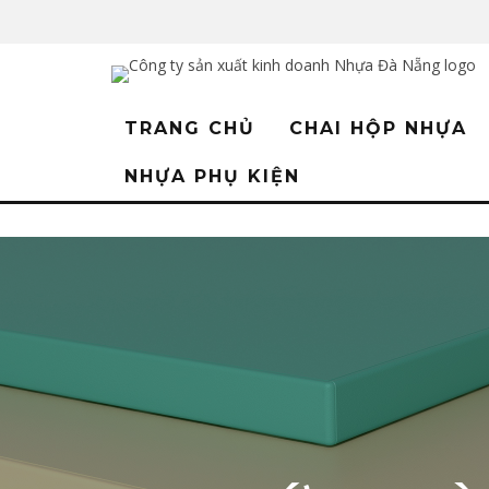
TRANG CHỦ
CHAI HỘP NHỰA
NHỰA PHỤ KIỆN