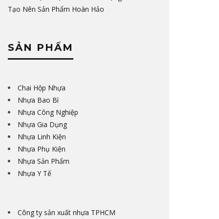
Tạo Nên Sản Phẩm Hoàn Hảo
SẢN PHẨM
Chai Hộp Nhựa
Nhựa Bao Bì
Nhựa Công Nghiệp
Nhựa Gia Dụng
Nhựa Linh Kiện
Nhựa Phụ Kiện
Nhựa Sản Phẩm
Nhựa Y Tế
Công ty sản xuất nhựa TPHCM