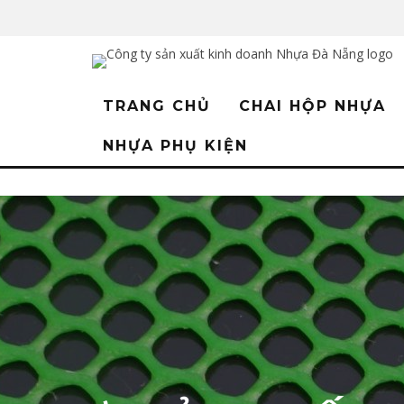
TRANG CHỦ
CHAI HỘP NHỰA
NHỰA PHỤ KIỆN