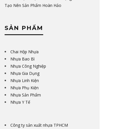
Tạo Nên Sản Phẩm Hoàn Hảo
SẢN PHẨM
Chai Hộp Nhựa
Nhựa Bao Bì
Nhựa Công Nghiệp
Nhựa Gia Dụng
Nhựa Linh Kiện
Nhựa Phụ Kiện
Nhựa Sản Phẩm
Nhựa Y Tế
Công ty sản xuất nhựa TPHCM