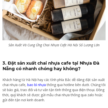
Sản Xuất Và Cung Ứng Chai Nhựa Cafe Hà Nội Số Lượng Lớn
3. Đặt sản xuất chai nhựa cafe tại Nhựa Đà
Nẵng có nhanh chóng hay không?
Khách hàng từ Hà Nội hay các tỉnh phía Bắc dễ dàng đặt sản xuất
chai nhựa cafe,
bao bì nhựa
thông qua hotline bên dưới. Chúng tôi
sẽ báo giá, trao đổi và tư vấn tận tình thông qua điện thoại. Đồng
thời, quý khách sẽ được gửi mẫu chai nhựa thông qua zalo hoặc
gửi đến tận nơi kinh doanh.