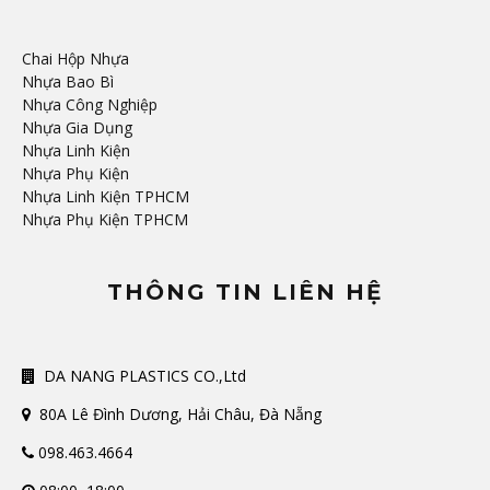
Chai Hộp Nhựa
Nhựa Bao Bì
Nhựa Công Nghiệp
Nhựa Gia Dụng
Nhựa Linh Kiện
Nhựa Phụ Kiện
Nhựa Linh Kiện TPHCM
Nhựa Phụ Kiện TPHCM
THÔNG TIN LIÊN HỆ
DA NANG PLASTICS CO.,Ltd
80A Lê Đình Dương, Hải Châu, Đà Nẵng
098.463.4664