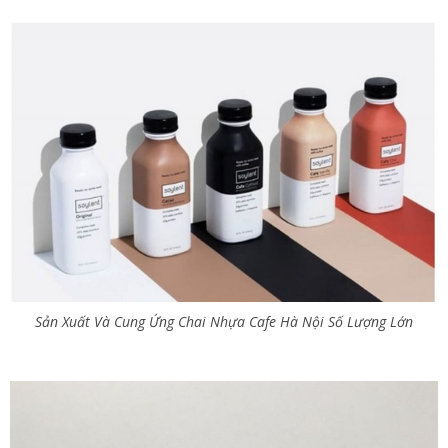
Sản Xuất Và Cung Ứng Chai Nhựa Cafe Hà Nội Số Lượng Lớn