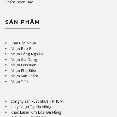
Phẩm Hoàn Hảo
SẢN PHẨM
Chai Hộp Nhựa
Nhựa Bao Bì
Nhựa Công Nghiệp
Nhựa Gia Dụng
Nhựa Linh Kiện
Nhựa Phụ Kiện
Nhựa Sản Phẩm
Nhựa Y Tế
Công ty sản xuất nhựa TPHCM
In Ly Nhựa Tại Đà Nẵng
Khắc Laser Kim Loại Đà Nẵng