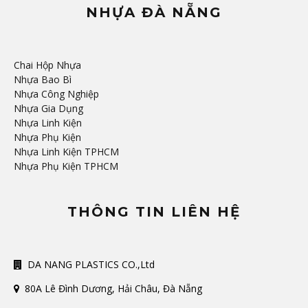
NHỰA ĐÀ NẴNG
Chai Hộp Nhựa
Nhựa Bao Bì
Nhựa Công Nghiệp
Nhựa Gia Dụng
Nhựa Linh Kiện
Nhựa Phụ Kiện
Nhựa Linh Kiện TPHCM
Nhựa Phụ Kiện TPHCM
THÔNG TIN LIÊN HỆ
DA NANG PLASTICS CO.,Ltd
80A Lê Đình Dương, Hải Châu, Đà Nẵng