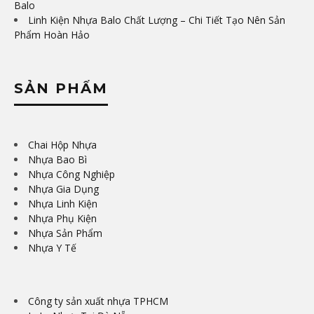
Balo
Linh Kiện Nhựa Balo Chất Lượng – Chi Tiết Tạo Nên Sản
Phẩm Hoàn Hảo
SẢN PHẨM
Chai Hộp Nhựa
Nhựa Bao Bì
Nhựa Công Nghiệp
Nhựa Gia Dụng
Nhựa Linh Kiện
Nhựa Phụ Kiện
Nhựa Sản Phẩm
Nhựa Y Tế
Công ty sản xuất nhựa TPHCM