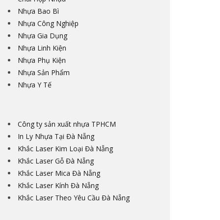
Nhựa Bao Bì
Nhựa Công Nghiệp
Nhựa Gia Dụng
Nhựa Linh Kiện
Nhựa Phụ Kiện
Nhựa Sản Phẩm
Nhựa Y Tế
Công ty sản xuất nhựa TPHCM
In Ly Nhựa Tại Đà Nẵng
Khắc Laser Kim Loại Đà Nẵng
Khắc Laser Gỗ Đà Nẵng
Khắc Laser Mica Đà Nẵng
Khắc Laser Kính Đà Nẵng
Khắc Laser Theo Yêu Cầu Đà Nẵng