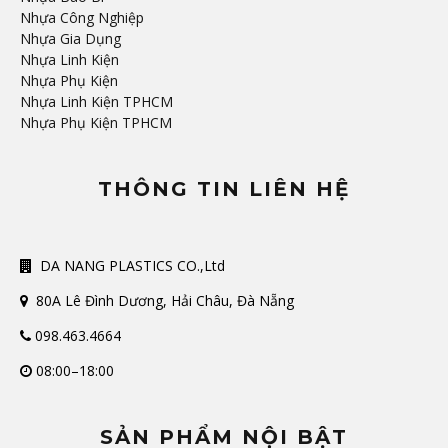
Nhựa Công Nghiệp
Nhựa Gia Dụng
Nhựa Linh Kiện
Nhựa Phụ Kiện
Nhựa Linh Kiện TPHCM
Nhựa Phụ Kiện TPHCM
THÔNG TIN LIÊN HỆ
DA NANG PLASTICS CO.,Ltd
80A Lê Đình Dương, Hải Châu, Đà Nẵng
098.463.4664
08:00–18:00
SẢN PHẨM NỘI BẬT