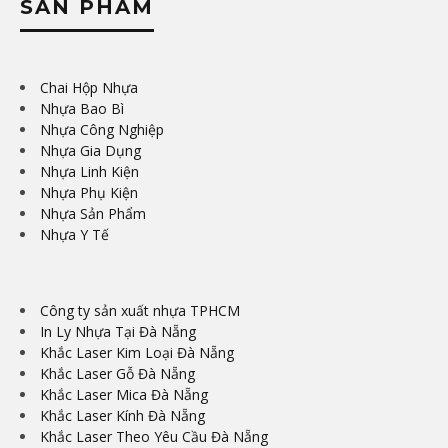
SẢN PHẨM
Chai Hộp Nhựa
Nhựa Bao Bì
Nhựa Công Nghiệp
Nhựa Gia Dụng
Nhựa Linh Kiện
Nhựa Phụ Kiện
Nhựa Sản Phẩm
Nhựa Y Tế
Công ty sản xuất nhựa TPHCM
In Ly Nhựa Tại Đà Nẵng
Khắc Laser Kim Loại Đà Nẵng
Khắc Laser Gỗ Đà Nẵng
Khắc Laser Mica Đà Nẵng
Khắc Laser Kính Đà Nẵng
Khắc Laser Theo Yêu Cầu Đà Nẵng