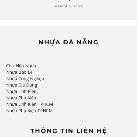
FEBRUARY 24, 2022
NHỰA ĐÀ NẴNG
Chai Hộp Nhựa
Nhựa Bao Bì
Nhựa Công Nghiệp
Nhựa Gia Dụng
Nhựa Linh Kiện
Nhựa Phụ Kiện
Nhựa Linh Kiện TPHCM
Nhựa Phụ Kiện TPHCM
THÔNG TIN LIÊN HỆ