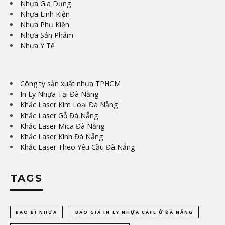
Nhựa Gia Dụng
Nhựa Linh Kiện
Nhựa Phụ Kiện
Nhựa Sản Phẩm
Nhựa Y Tế
Công ty sản xuất nhựa TPHCM
In Ly Nhựa Tại Đà Nẵng
Khắc Laser Kim Loại Đà Nẵng
Khắc Laser Gỗ Đà Nẵng
Khắc Laser Mica Đà Nẵng
Khắc Laser Kính Đà Nẵng
Khắc Laser Theo Yêu Cầu Đà Nẵng
TAGS
BAO BÌ NHỰA
BÁO GIÁ IN LY NHỰA CAFE Ở ĐÀ NẴNG