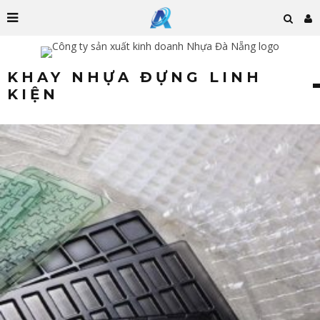
KHAY NHỰA ĐỰNG LINH
KIỆN