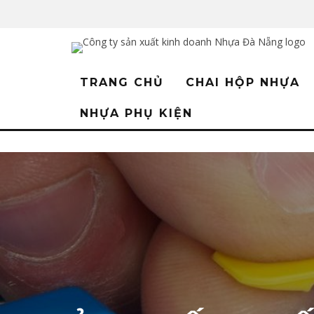
TRANG CHỦ
CHAI HỘP NHỰA
NHỰA PHỤ KIỆN