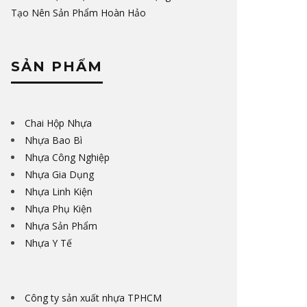
Tạo Nên Sản Phẩm Hoàn Hảo
SẢN PHẨM
Chai Hộp Nhựa
Nhựa Bao Bì
Nhựa Công Nghiệp
Nhựa Gia Dụng
Nhựa Linh Kiện
Nhựa Phụ Kiện
Nhựa Sản Phẩm
Nhựa Y Tế
Công ty sản xuất nhựa TPHCM