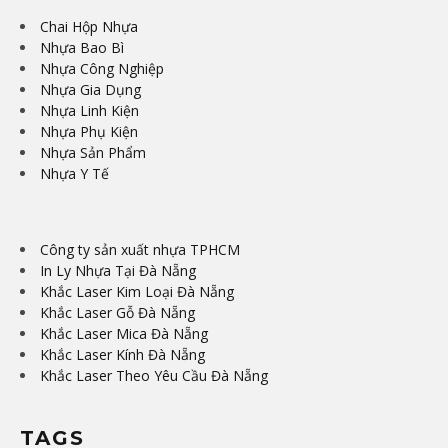
Chai Hộp Nhựa
Nhựa Bao Bì
Nhựa Công Nghiệp
Nhựa Gia Dụng
Nhựa Linh Kiện
Nhựa Phụ Kiện
Nhựa Sản Phẩm
Nhựa Y Tế
Công ty sản xuất nhựa TPHCM
In Ly Nhựa Tại Đà Nẵng
Khắc Laser Kim Loại Đà Nẵng
Khắc Laser Gỗ Đà Nẵng
Khắc Laser Mica Đà Nẵng
Khắc Laser Kính Đà Nẵng
Khắc Laser Theo Yêu Cầu Đà Nẵng
TAGS