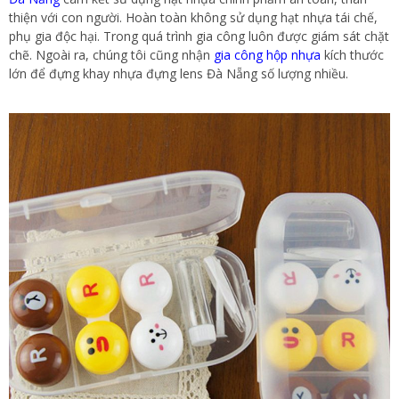
thiện với con người. Hoàn toàn không sử dụng hạt nhựa tái chế,
phụ gia độc hại. Trong quá trình gia công luôn được giám sát chặt
chẽ. Ngoài ra, chúng tôi cũng nhận
gia công hộp nhựa
kích thước
lớn để đựng khay nhựa đựng lens Đà Nẵng số lượng nhiều.