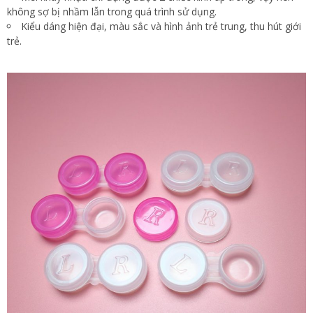
không sợ bị nhầm lẫn trong quá trình sử dụng.
Kiểu dáng hiện đại, màu sắc và hình ảnh trẻ trung, thu hút giới
trẻ.