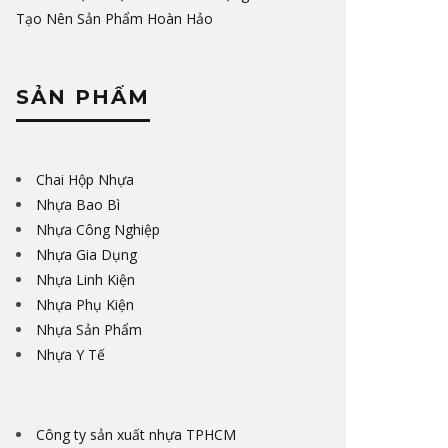
Tạo Nên Sản Phẩm Hoàn Hảo
SẢN PHẨM
Chai Hộp Nhựa
Nhựa Bao Bì
Nhựa Công Nghiệp
Nhựa Gia Dụng
Nhựa Linh Kiện
Nhựa Phụ Kiện
Nhựa Sản Phẩm
Nhựa Y Tế
Công ty sản xuất nhựa TPHCM