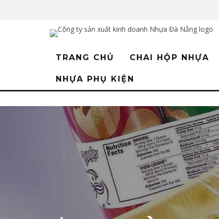
TRANG CHỦ
CHAI HỘP NHỰA
NHỰA PHỤ KIỆN