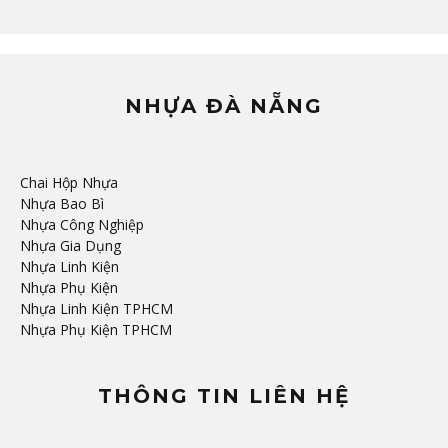
NHỰA ĐÀ NẴNG
Chai Hộp Nhựa
Nhựa Bao Bì
Nhựa Công Nghiệp
Nhựa Gia Dụng
Nhựa Linh Kiện
Nhựa Phụ Kiện
Nhựa Linh Kiện TPHCM
Nhựa Phụ Kiện TPHCM
THÔNG TIN LIÊN HỆ