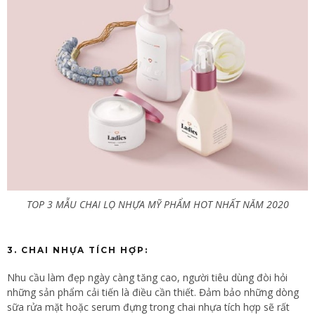
TOP 3 MẪU CHAI LỌ NHỰA MỸ PHẨM HOT NHẤT NĂM 2020
3. CHAI NHỰA TÍCH HỢP:
Nhu cầu làm đẹp ngày càng tăng cao, người tiêu dùng đòi hỏi
những sản phẩm cải tiến là điều cần thiết. Đảm bảo những dòng
sữa rửa mặt hoặc serum đựng trong chai nhựa tích hợp sẽ rất